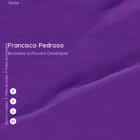
Teste
Francisco Pedroso
Política de Privacidade
Business Software Developer
Política de cookies
Termos e Condições